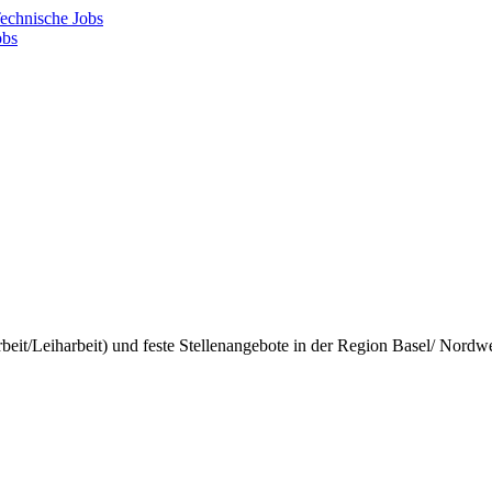
echnische Jobs