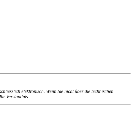
liesslich elektronisch. Wenn Sie nicht über die technischen
Ihr Verständnis.