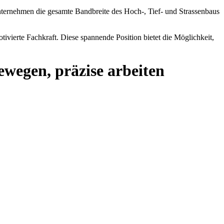
nternehmen die gesamte Bandbreite des Hoch-, Tief- und Strassenbaus
ivierte Fachkraft. Diese spannende Position bietet die Möglichkeit,
wegen, präzise arbeiten