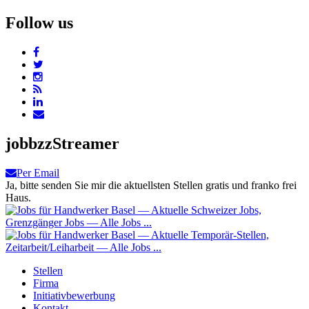
Follow us
jobbzzStreamer
Per Email
Ja, bitte senden Sie mir die aktuellsten Stellen gratis und franko frei
Haus.
Stellen
Firma
Initiativbewerbung
Kontakt