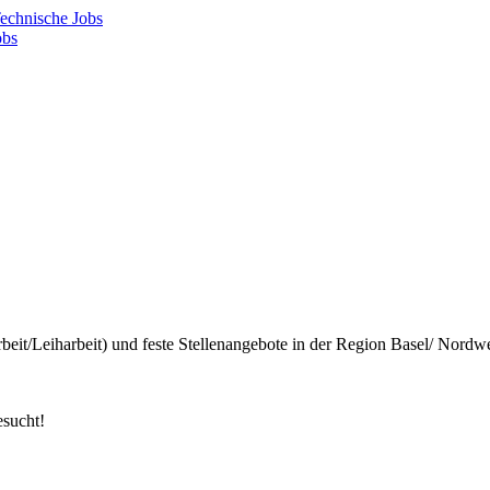
echnische Jobs
sucht!