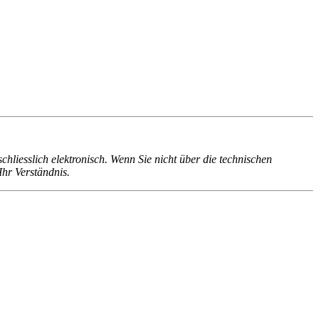
liesslich elektronisch. Wenn Sie nicht über die technischen
Ihr Verständnis.