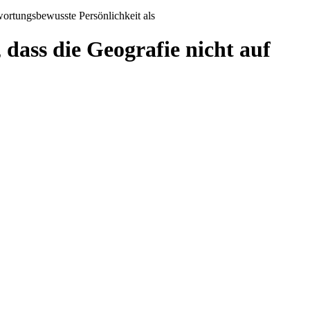
wortungsbewusste Persönlichkeit als
 dass die Geografie nicht auf