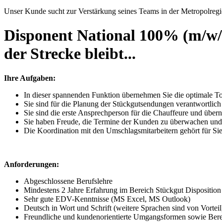
Unser Kunde sucht zur Verstärkung seines Teams in der Metropolregio
Disponent National 100% (m/w/d)
der Strecke bleibt...
Ihre Aufgaben:
In dieser spannenden Funktion übernehmen Sie die optimale T
Sie sind für die Planung der Stückgutsendungen verantwortlich
Sie sind die erste Ansprechperson für die Chauffeure und übe
Sie haben Freude, die Termine der Kunden zu überwachen und
Die Koordination mit den Umschlagsmitarbeitern gehört für Sie
Anforderungen:
Abgeschlossene Berufslehre
Mindestens 2 Jahre Erfahrung im Bereich Stückgut Disposition
Sehr gute EDV-Kenntnisse (MS Excel, MS Outlook)
Deutsch in Wort und Schrift (weitere Sprachen sind von Vorteil
Freundliche und kundenorientierte Umgangsformen sowie Bereit