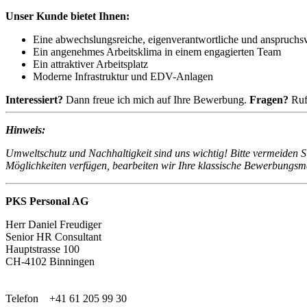
Unser Kunde bietet Ihnen:
Eine abwechslungsreiche, eigenverantwortliche und anspruchs
Ein angenehmes Arbeitsklima in einem engagierten Team
Ein attraktiver Arbeitsplatz
Moderne Infrastruktur und EDV-Anlagen
Interessiert?
Dann freue ich mich auf Ihre Bewerbung.
Fragen?
Ruf
Hinweis:
Umweltschutz und Nachhaltigkeit sind uns wichtig! Bitte vermeiden S
Möglichkeiten verfügen, bearbeiten wir Ihre klassische Bewerbungsmap
PKS Personal AG
Herr Daniel Freudiger
Senior HR Consultant
Hauptstrasse 100
CH-4102 Binningen
Telefon +41 61 205 99 30