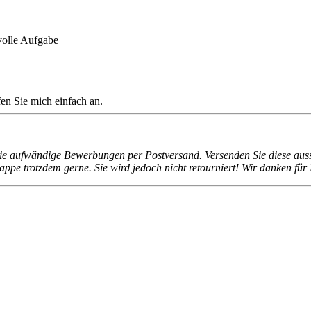
volle Aufgabe
en Sie mich einfach an.
ie aufwändige Bewerbungen per Postversand. Versenden Sie diese aussch
pe trotzdem gerne. Sie wird jedoch nicht retourniert! Wir danken für 