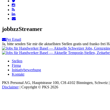
jobbzzStreamer
Per Email
Ja, bitte senden Sie mir die aktuellsten Stellen gratis und franko frei H
Stellen
Firma
Initiativbewerbung
Kontakt
PKS Personal AG, Hauptstrasse 100, CH-4102 Binningen, Schweiz |
Disclaimer
| Copyright © PKS 2026