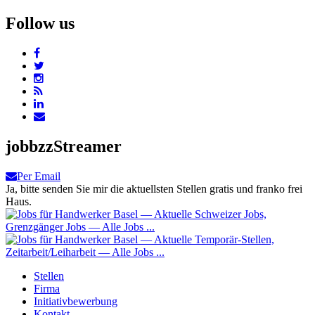
Follow us
jobbzzStreamer
Per Email
Ja, bitte senden Sie mir die aktuellsten Stellen gratis und franko frei
Haus.
Stellen
Firma
Initiativbewerbung
Kontakt